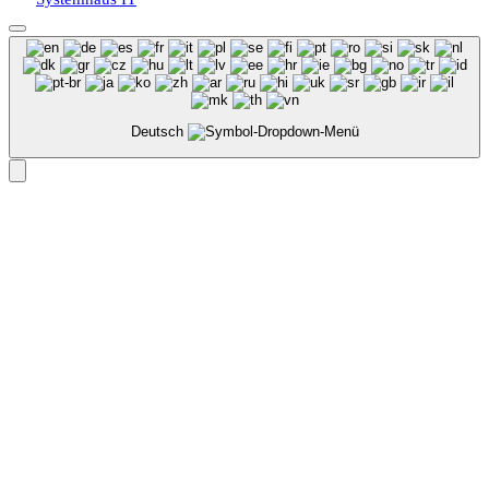
Deutsch