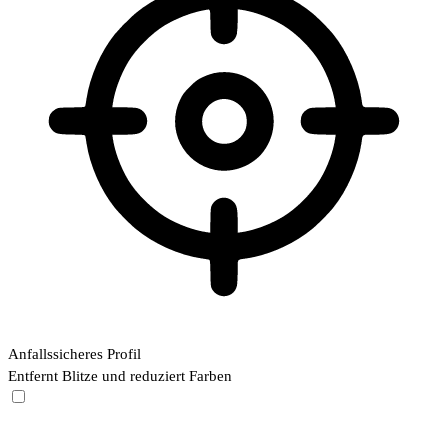
Anfallssicheres Profil
Entfernt Blitze und reduziert Farben