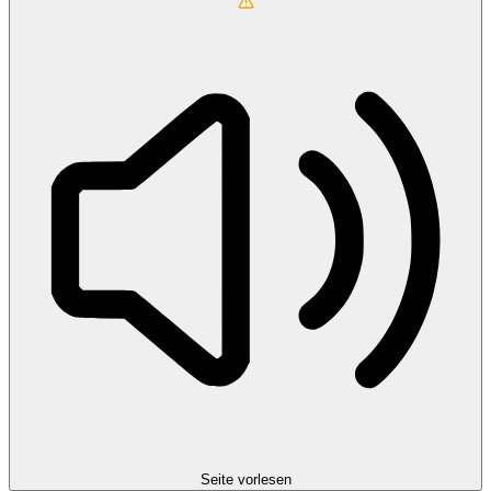
Seite vorlesen