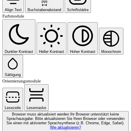
Align Text
Buchstabenabstand
Schriftstärke
Farbmodule
Dunkler Kontrast
Heller Kontrast
Hoher Kontrast
Monochrom
Sättigung
Orientierungsmodule
Lesezeile
Lesemaske
Browser muss aktualisiert werden
Ihr Browser unterstützt keine
Sprachausgabe. Bitte aktualisieren Sie Ihren Browser oder verwenden
Sie einen mit aktivierter Sprachsynthese (z.B. Chrome, Edge, Safari).
Wie aktualisieren?