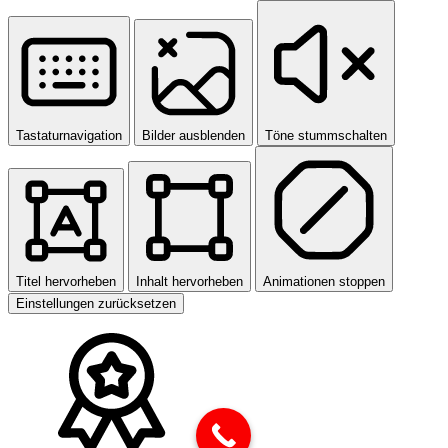
Tastaturnavigation
Bilder ausblenden
Töne stummschalten
Titel hervorheben
Inhalt hervorheben
Animationen stoppen
Einstellungen zurücksetzen