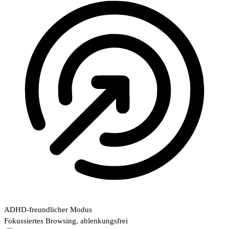
ADHD-freundlicher Modus
Fokussiertes Browsing, ablenkungsfrei