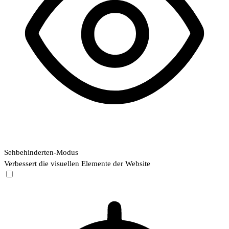
Sehbehinderten-Modus
Verbessert die visuellen Elemente der Website