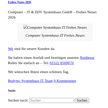
Frohes Neues 2026
Computer – IT & EDV Systemhaus GmbH – Frohes Neues
2026
Computer Systemhaus IT Frohes Neues
Wir
sind für unsere Kunden da.
Sie haben einen Ausfall und benötigen unseren
Notdienst
Rufen Sie einfach an – Tel:
03322 8509070
Wir wünschen Ihnen einen schönen Tag.
Bodytec Systemhaus IT Team
0 Kommentare
Suche
Suchen nach: