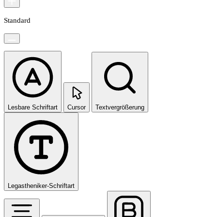
Standard
Lesbare Schriftart
Cursor
Textvergrößerung
Legastheniker-Schriftart