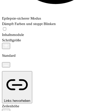
Epilepsie-sicherer Modus
Dämpft Farben und stoppt Blinken
Inhaltsmodule
Schriftgröße
Standard
Links hervorheben
Zeilenhöhe