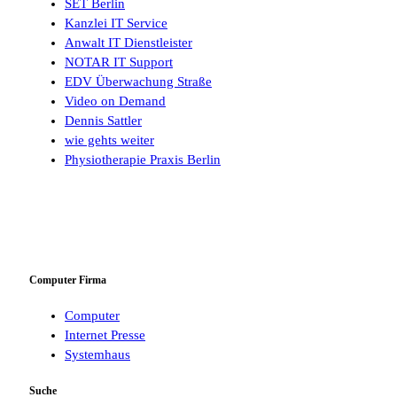
SET Berlin
Kanzlei IT Service
Anwalt IT Dienstleister
NOTAR IT Support
EDV Überwachung Straße
Video on Demand
Dennis Sattler
wie gehts weiter
Physiotherapie Praxis Berlin
Computer Firma
Computer
Internet Presse
Systemhaus
Suche