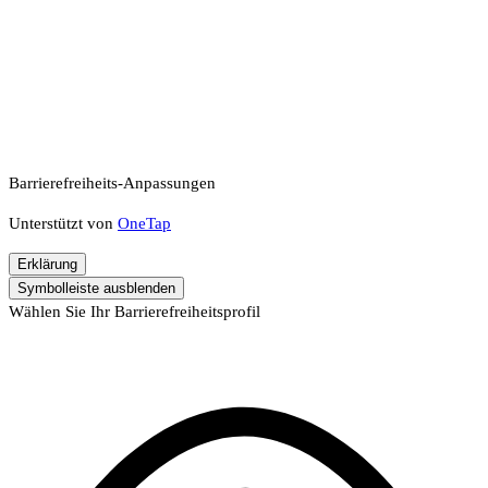
Barrierefreiheits-Anpassungen
Unterstützt von
OneTap
Erklärung
Symbolleiste ausblenden
Wählen Sie Ihr Barrierefreiheitsprofil