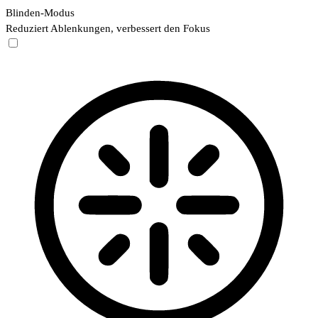
Blinden-Modus
Reduziert Ablenkungen, verbessert den Fokus